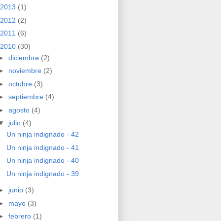
2013
(1)
2012
(2)
2011
(6)
2010
(30)
►
diciembre
(2)
►
noviembre
(2)
►
octubre
(3)
►
septiembre
(4)
►
agosto
(4)
▼
julio
(4)
Un ninja indignado - 42
Un ninja indignado - 41
Un ninja indignado - 40
Un ninja indignado - 39
►
junio
(3)
►
mayo
(3)
►
febrero
(1)