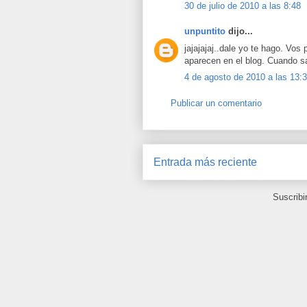
30 de julio de 2010 a las 8:48
unpuntito
dijo...
jajajajaj..dale yo te hago. Vos
aparecen en el blog. Cuando sa
4 de agosto de 2010 a las 13:
Publicar un comentario
Entrada más reciente
Suscribi