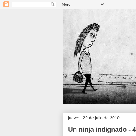
jueves, 29 de julio de 2010
Un ninja indignado - 